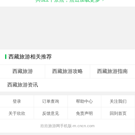
西藏旅游相关推荐
西藏旅游
西藏旅游攻略
西藏旅游指南
西藏旅游资讯
登录
订单查询
帮助中心
关注我们
关于欣欣
反馈意见
免责声明
回到首页
欣欣旅游网手机版-m.cncn.com