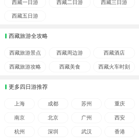
西藏一日游
西藏二日游
西藏三日游
西藏五日游
西藏旅游全攻略
西藏旅游景点
西藏周边游
西藏酒店
西藏旅游攻略
西藏美食
西藏火车时刻
更多四日游推荐
上海
成都
苏州
重庆
南京
北京
广州
西安
杭州
深圳
武汉
香港