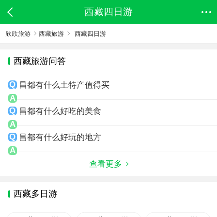
西藏四日游
欣欣旅游
西藏旅游
西藏四日游
西藏旅游问答
昌都有什么土特产值得买
昌都有什么好吃的美食
昌都有什么好玩的地方
查看更多
西藏多日游